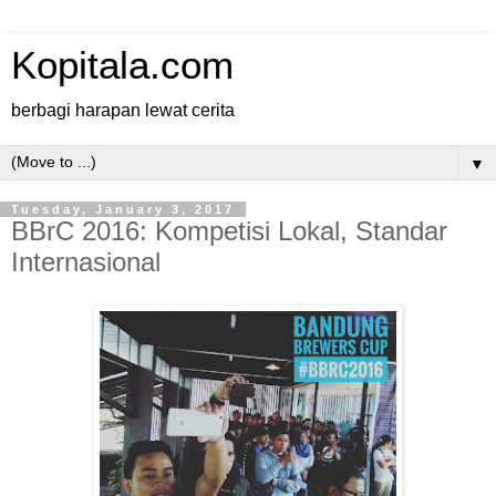
Kopitala.com
berbagi harapan lewat cerita
▼
Tuesday, January 3, 2017
BBrC 2016: Kompetisi Lokal, Standar
Internasional