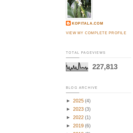
KOPITALA.COM
VIEW MY COMPLETE PROFILE
TOTAL PAGEVIEWS
227,813
BLOG ARCHIVE
►
2025
(4)
►
2023
(3)
►
2022
(1)
►
2019
(6)