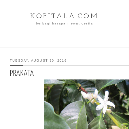
KOPITALA.COM
berbagi harapan lewat cerita
TUESDAY, AUGUST 30, 2016
PRAKATA