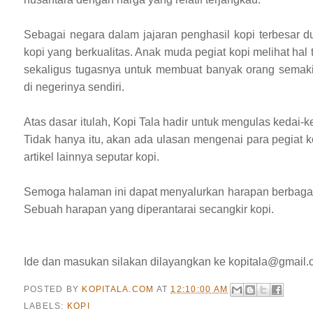
Sebagai negara dalam jajaran penghasil kopi terbesar d
kopi yang berkualitas. Anak muda pegiat kopi melihat hal
sekaligus tugasnya untuk membuat banyak orang semak
di negerinya sendiri.
Atas dasar itulah, Kopi Tala hadir untuk mengulas kedai-k
Tidak hanya itu, akan ada ulasan mengenai para pegiat ko
artikel lainnya seputar kopi.
Semoga halaman ini dapat menyalurkan harapan berbagai 
Sebuah harapan yang diperantarai secangkir kopi.
Ide dan masukan silakan dilayangkan ke kopitala@gmail
POSTED BY
KOPITALA.COM
AT
12:10:00 AM
LABELS:
KOPI