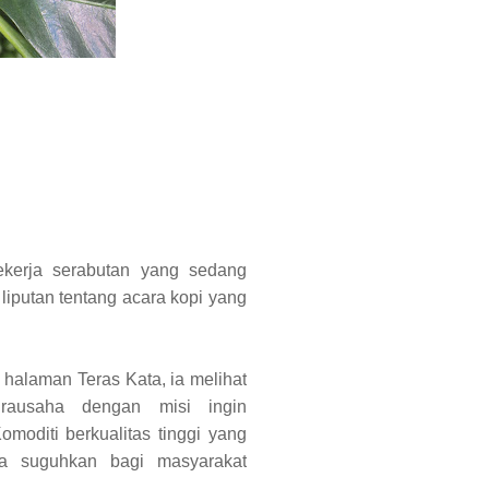
kerja serabutan yang sedang
liputan tentang acara kopi yang
 halaman Teras Kata, ia melihat
rausaha dengan misi ingin
moditi berkualitas tinggi yang
eka suguhkan bagi masyarakat