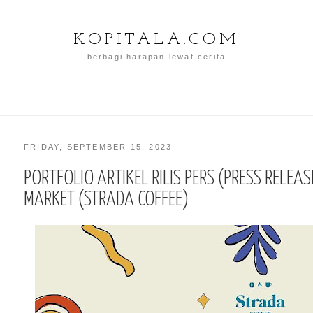
KOPITALA.COM
berbagi harapan lewat cerita
FRIDAY, SEPTEMBER 15, 2023
PORTFOLIO ARTIKEL RILIS PERS (PRESS RELEA
MARKET (STRADA COFFEE)