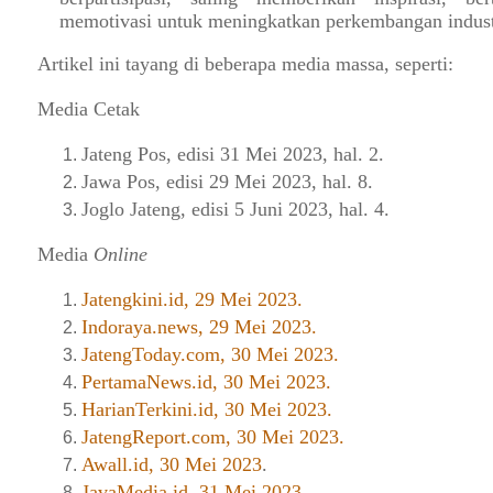
memotivasi untuk meningkatkan perkembangan indust
Artikel ini tayang di beberapa media massa, seperti:
Media Cetak
Jateng Pos, edisi 31 Mei 2023, hal. 2.
Jawa Pos, edisi 29 Mei 2023, hal. 8.
Joglo Jateng, edisi 5 Juni 2023, hal. 4.
Media
Online
Jatengkini.id, 29 Mei 2023.
Indoraya.news, 29 Mei 2023.
JatengToday.com, 30 Mei 2023.
PertamaNews.id, 30 Mei 2023.
HarianTerkini.id, 30 Mei 2023.
JatengReport.com, 30 Mei 2023.
Awall.id, 30 Mei 2023
.
JavaMedia.id, 31 Mei 2023.