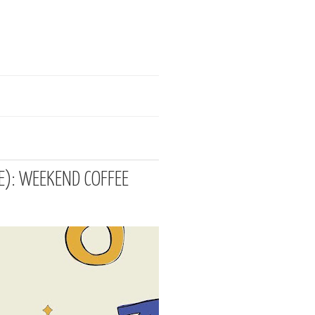
SE): WEEKEND COFFEE