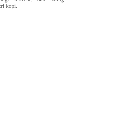
ri kopi.