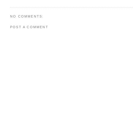
NO COMMENTS:
POST A COMMENT