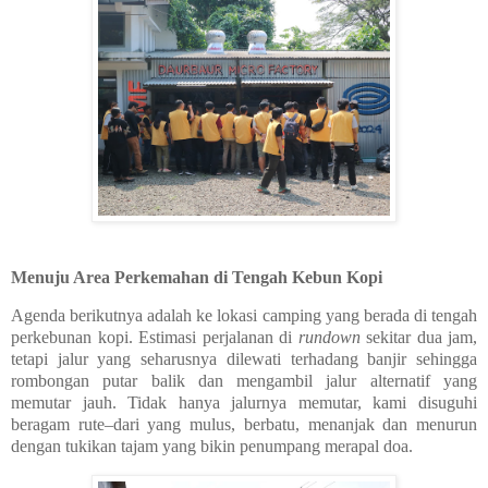
Menuju Area Perkemahan di Tengah Kebun Kopi
Agenda berikutnya adalah ke lokasi camping yang berada di tengah
perkebunan kopi. Estimasi perjalanan di
rundown
sekitar dua jam,
tetapi jalur yang seharusnya dilewati terhadang banjir sehingga
rombongan putar balik dan mengambil jalur alternatif yang
memutar jauh. Tidak hanya jalurnya memutar, kami disuguhi
beragam rute–dari yang mulus, berbatu, menanjak dan menurun
dengan tukikan tajam yang bikin penumpang merapal doa.