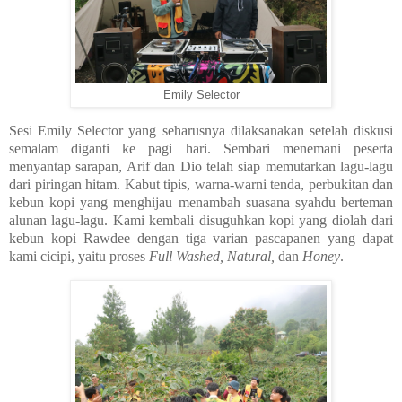
Emily Selector
Sesi Emily Selector yang seharusnya dilaksanakan setelah diskusi
semalam diganti ke pagi hari. Sembari menemani peserta
menyantap sarapan, Arif dan Dio telah siap memutarkan lagu-lagu
dari piringan hitam. Kabut tipis, warna-warni tenda, perbukitan dan
kebun kopi yang menghijau menambah suasana syahdu berteman
alunan lagu-lagu. Kami kembali disuguhkan kopi yang diolah dari
kebun kopi Rawdee dengan tiga varian pascapanen yang dapat
kami cicipi, yaitu proses
Full Washed, Natural,
dan
Honey
.