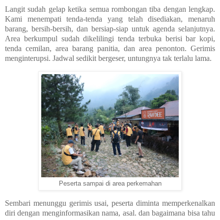
Langit sudah gelap ketika semua rombongan tiba dengan lengkap.
Kami menempati tenda-tenda yang telah disediakan, menaruh
barang, bersih-bersih, dan bersiap-siap untuk agenda selanjutnya.
Area berkumpul sudah dikelilingi tenda terbuka berisi bar kopi,
tenda cemilan, area barang panitia, dan area penonton. Gerimis
menginterupsi. Jadwal sedikit bergeser, untungnya tak terlalu lama.
Peserta sampai di area perkemahan
Sembari menunggu gerimis usai, peserta diminta memperkenalkan
diri dengan menginformasikan nama, asal. dan bagaimana bisa tahu