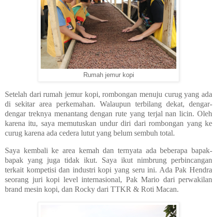
Rumah jemur kopi
Setelah dari rumah jemur kopi, rombongan menuju curug yang ada
di sekitar area perkemahan.
Walaupun terbilang dekat, dengar-
dengar treknya menantang dengan rute yang terjal nan licin.
Oleh
karena itu, saya memutuskan undur diri dari rombongan yang ke
curug karena ada cedera lutut yang belum sembuh total.
Saya kembali ke area kemah
dan ternyata ada beberapa bapak-
bapak yang juga tidak ikut. Saya ikut nimbrung perbincangan
terkait kompetisi dan industri kopi yang seru ini. Ada Pak Hendra
seorang juri kopi level internasional, Pak Mario dari perwakilan
brand mesin kopi, dan Rocky dari TTKR & Roti Macan.