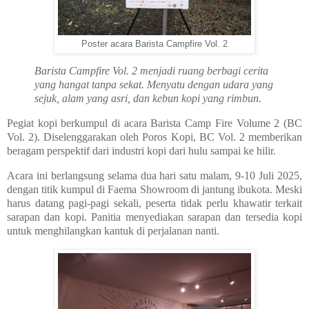
Poster acara Barista Campfire Vol. 2
Barista Campfire Vol. 2 menjadi ruang berbagi cerita
yang hangat tanpa sekat. Menyatu dengan udara yang
sejuk, alam yang asri, dan kebun kopi yang rimbun.
Pegiat kopi berkumpul di acara Barista Camp Fire Volume 2 (BC
Vol. 2). Diselenggarakan oleh Poros Kopi, BC Vol. 2 memberikan
beragam perspektif dari industri kopi dari hulu sampai ke hilir.
Acara ini berlangsung selama dua hari satu malam, 9-10 Juli 2025,
dengan titik kumpul di Faema Showroom di jantung ibukota. Meski
harus datang pagi-pagi sekali, peserta tidak perlu khawatir terkait
sarapan dan kopi. Panitia menyediakan sarapan dan tersedia kopi
untuk menghilangkan kantuk di perjalanan nanti.