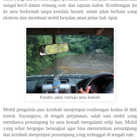
sungai kecil dalam remang sore dan sapuan kabut. Rombongan ini
ke area berkemah tanpa kendala berarti, selain jalan berbatu yang
ekstrem dan membuat mobil berjalan amat pelan bak siput.
Kondisi jalan menuju area kemah
Mobil pengelola pun kembali menjemput rombongan kedua di titik
transit. Sayangnya, di tengah perjalanan, salah satu mobil yang
membawa penumpang ke area kemah mengalami selip ban. Mobil
yang sehat bergegas berangkat agar bisa menurunkan penumpang
dan kembali menjemput penumpang yang tertinggal di tengah rute.