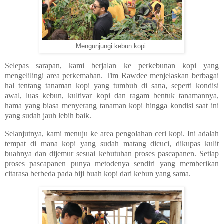
Mengunjungi kebun kopi
Selepas sarapan, kami berjalan ke perkebunan kopi yang
mengelilingi area perkemahan. Tim Rawdee menjelaskan berbagai
hal tentang tanaman kopi yang tumbuh di sana, seperti kondisi
awal, luas kebun, kultivar kopi dan ragam bentuk tanamannya,
hama yang biasa menyerang tanaman kopi hingga kondisi saat ini
yang sudah jauh lebih baik.
Selanjutnya, kami menuju ke area pengolahan ceri kopi. Ini adalah
tempat di mana kopi yang sudah matang dicuci, dikupas kulit
buahnya dan dijemur sesuai kebutuhan proses pascapanen. Setiap
proses pascapanen punya metodenya sendiri yang memberikan
citarasa berbeda pada biji buah kopi dari kebun yang sama.