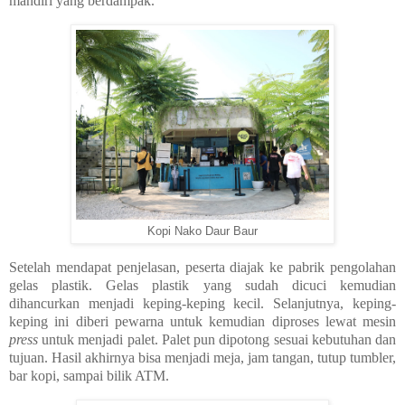
mandiri yang berdampak.
Kopi Nako Daur Baur
Setelah mendapat penjelasan, peserta diajak ke pabrik pengolahan
gelas plastik. Gelas plastik yang sudah dicuci kemudian
dihancurkan menjadi keping-keping kecil. Selanjutnya, keping-
keping ini diberi pewarna untuk kemudian diproses lewat mesin
press
untuk menjadi palet. Palet pun dipotong sesuai kebutuhan dan
tujuan. Hasil akhirnya bisa menjadi meja, jam tangan, tutup tumbler,
bar kopi, sampai bilik ATM.