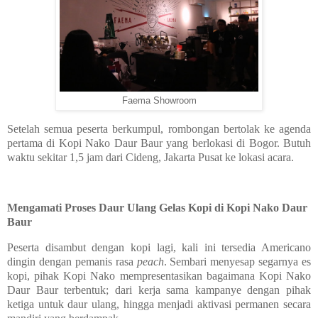
Faema Showroom
Setelah semua peserta berkumpul, rombongan bertolak ke agenda
pertama di Kopi Nako Daur Baur yang berlokasi di Bogor. Butuh
waktu sekitar 1,5 jam dari Cideng, Jakarta Pusat ke lokasi acara.
Mengamati Proses Daur Ulang Gelas Kopi di Kopi Nako Daur
Baur
Peserta disambut dengan kopi lagi, kali ini tersedia Americano
dingin dengan pemanis rasa
peach
. Sembari menyesap segarnya es
kopi, pihak Kopi Nako mempresentasikan bagaimana Kopi Nako
Daur Baur terbentuk; dari kerja sama kampanye dengan pihak
ketiga untuk daur ulang, hingga menjadi aktivasi permanen secara