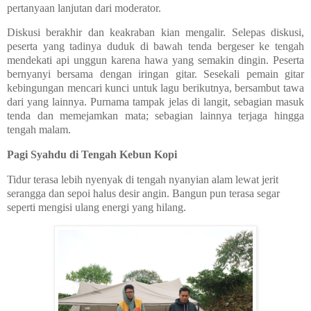
pertanyaan lanjutan dari moderator.
Diskusi berakhir dan keakraban kian mengalir. Selepas diskusi,
peserta yang tadinya duduk di bawah tenda bergeser ke tengah
mendekati api unggun karena hawa yang semakin dingin. Peserta
bernyanyi bersama dengan iringan gitar. Sesekali pemain gitar
kebingungan mencari kunci untuk lagu berikutnya, bersambut tawa
dari yang lainnya. Purnama tampak jelas di langit, sebagian masuk
tenda dan memejamkan mata; sebagian lainnya terjaga hingga
tengah malam.
Pagi Syahdu di Tengah Kebun Kopi
Tidur terasa lebih nyenyak di tengah nyanyian alam lewat jerit
serangga dan sepoi halus desir angin. Bangun pun terasa segar
seperti mengisi ulang energi yang hilang.