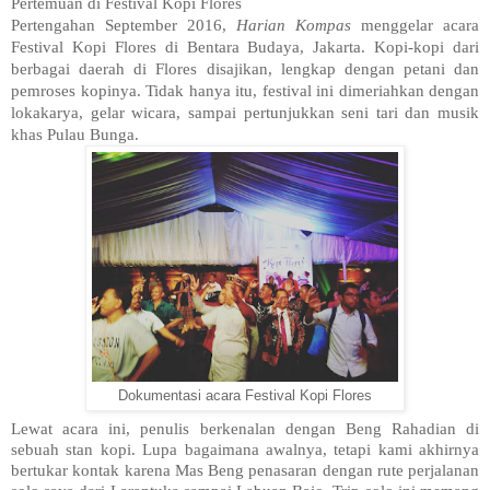
Pertemuan di Festival Kopi Flores
Pertengahan September 2016,
Harian Kompas
menggelar acara
Festival Kopi Flores di Bentara Budaya, Jakarta. Kopi-kopi dari
berbagai daerah di Flores disajikan, lengkap dengan petani dan
pemroses kopinya. Tidak hanya itu, festival ini dimeriahkan dengan
lokakarya, gelar wicara, sampai pertunjukkan seni tari dan musik
khas Pulau Bunga.
Dokumentasi acara Festival Kopi Flores
Lewat acara ini, penulis berkenalan dengan Beng Rahadian di
sebuah stan kopi. Lupa bagaimana awalnya, tetapi kami akhirnya
bertukar kontak karena Mas Beng penasaran dengan rute perjalanan