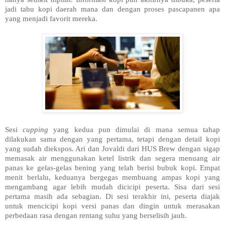
jadi tahu kopi daerah mana dan dengan proses pascapanen apa
yang menjadi favorit mereka.
Sesi
cupping
yang kedua pun dimulai di mana semua tahap
dilakukan sama dengan yang pertama, tetapi dengan detail kopi
yang sudah diekspos. Ari dan Jovaldi dari HUS Brew dengan sigap
memasak air menggunakan ketel listrik dan segera menuang air
panas ke gelas-gelas bening yang telah berisi bubuk kopi. Empat
menit berlalu, keduanya bergegas membuang ampas kopi yang
mengambang agar lebih mudah dicicipi peserta. Sisa dari sesi
pertama masih ada sebagian. Di sesi terakhir ini, peserta diajak
untuk mencicipi kopi versi panas dan dingin untuk merasakan
perbedaan rasa dengan rentang suhu yang berselisih jauh.