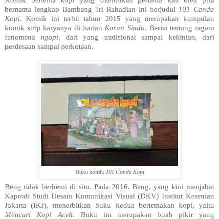
bernama lengkap Bambang Tri Rahadian ini berjudul
101 Canda
Kopi
. Komik ini terbit tahun 2015 yang merupakan kumpulan
komik strip karyanya di harian
Koran Sindo
. Berisi tentang ragam
fenomena
ngopi
, dari yang tradisional sampai kekinian, dari
perdesaan sampai perkotaan.
Buku komik
101 Canda Kopi
Beng tidak berhenti di situ. Pada 2016. Beng, yang kini menjabat
Kaprodi Studi Desain Komunikasi Visual (DKV) Institut Kesenian
Jakarta (IKJ), menerbitkan buku kedua bertemakan kopi, yaitu
Mencari Kopi Aceh
. Buku ini merupakan buah pikir yang