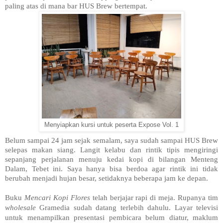
paling atas di mana bar HUS Brew bertempat.
Menyiapkan kursi untuk peserta Expose Vol. 1
Belum sampai 24 jam sejak semalam, saya sudah sampai HUS Brew
selepas makan siang. Langit kelabu dan rintik tipis mengiringi
sepanjang perjalanan menuju kedai kopi di bilangan Menteng
Dalam, Tebet ini. Saya hanya bisa berdoa agar rintik ini tidak
berubah menjadi hujan besar, setidaknya beberapa jam ke depan.
Buku
Mencari Kopi Flores
telah berjajar rapi di meja. Rupanya tim
wholesale
Gramedia sudah datang terlebih dahulu. Layar televisi
untuk menampilkan presentasi pembicara belum diatur, maklum