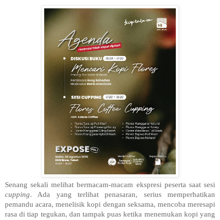
Senang sekali melihat bermacam-macam ekspresi peserta saat sesi
cupping
. Ada yang terlihat penasaran, serius memperhatikan
pemandu acara, menelisik kopi dengan seksama, mencoba meresapi
rasa di tiap tegukan, dan tampak puas ketika menemukan kopi yang