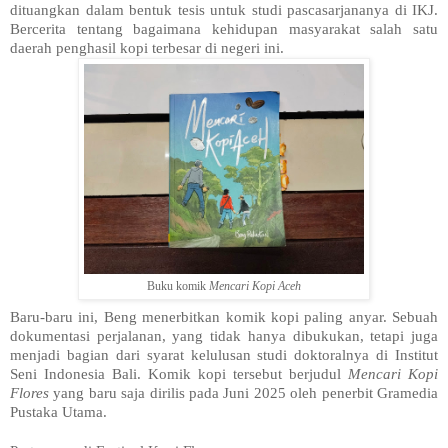
dituangkan dalam bentuk tesis untuk studi pascasarjananya di IKJ.
Bercerita tentang bagaimana kehidupan masyarakat salah satu
daerah penghasil kopi terbesar di negeri ini.
Buku komik
Mencari Kopi Aceh
Baru-baru ini, Beng menerbitkan komik kopi paling anyar. Sebuah
dokumentasi perjalanan, yang tidak hanya dibukukan, tetapi juga
menjadi bagian dari syarat kelulusan studi doktoralnya di Institut
Seni Indonesia Bali. Komik kopi tersebut berjudul
Mencari Kopi
Flores
yang baru saja dirilis pada Juni 2025 oleh penerbit Gramedia
Pustaka Utama.