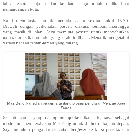
lain, peserta berjalan-jalan ke lantai tiga untuk melihat-lihat
pemandangan kota.
Kami memutuskan untuk memulai acara sekitar pukul 15.30.
Diawali dengan perkenalan peserta diskusi, sembari menunggu
yang masih di jalan. Saya meminta peserta untuk menyebutkan
nama, domisili, dan buku yang terakhir dibaca. Menarik mengetahui
variasi bacaan teman-teman yang datang.
Mas Beng Rahadian bercerita tentang proses penulisan
Mencari Kopi
Flores
Setelah semua yang datang memperkenalkan diri, saya sebagai
moderator mempersilakan Mas Beng untuk duduk di bagian depan.
Saya memberi pengantar sebentar, bergeser ke kursi peserta, dan