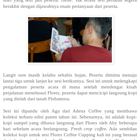
berakhir dengan dijawabnya enam pertanyaan dari peserta.
Langit sore masih kelabu sehabis hujan. Peserta diminta menuju
lantai tiga untuk lanjut ke sesi berikutnya. Sesi ini untuk melengkapi
pengalaman peserta acara di mana setelah mendengar kisah
perjalanan menelusuri Flores, peserta dapat mencicipi langsung kopi
yang diolah dari tanah Flobamora.
Sesi ini dipandu oleh Aga dari Adena Coffee yang membawa
koleksi terbaru edisi panen tahun ini. Sebenarnya, ini adalah kopi-
kopi sampel yang dibawa langsung dari Flores oleh Aby beberapa
hari sebelum acara berlangsung.
Fresh crop coffee
. Ada sembilan
koleksi kopi untuk sesi Flores Coffee Cupping kali ini yang berasal