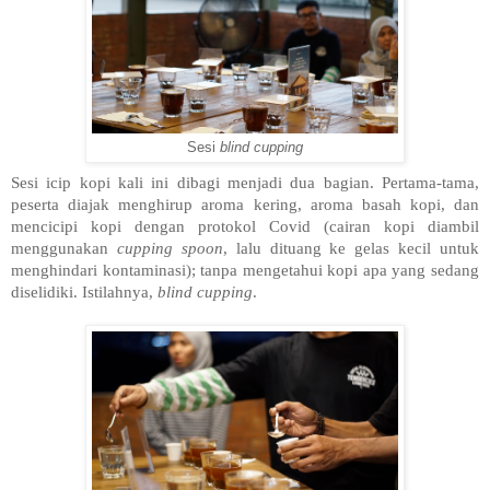
Sesi
blind cupping
Sesi icip kopi kali ini dibagi menjadi dua bagian. Pertama-tama,
peserta diajak menghirup aroma kering, aroma basah kopi, dan
mencicipi kopi dengan protokol Covid (cairan kopi diambil
menggunakan
cupping spoon
, lalu dituang ke gelas kecil untuk
menghindari kontaminasi); tanpa mengetahui kopi apa yang sedang
diselidiki. Istilahnya,
blind cupping
.