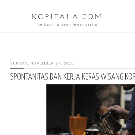
KOPITALA.COM
berbagi harapan lewat cerita
SUNDAY, NOVEMBER 27, 2016
SPONTANITAS DAN KERJA KERAS WISANG KOP