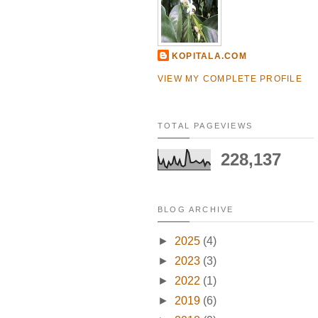
KOPITALA.COM
VIEW MY COMPLETE PROFILE
TOTAL PAGEVIEWS
228,137
BLOG ARCHIVE
►
2025
(4)
►
2023
(3)
►
2022
(1)
►
2019
(6)