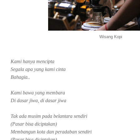
Wisang Kopi
Kami hanya mencipta
Segala apa yang kami cinta
Bahagia..
Kami bawa yang membara
Di dasar jiwa, di dasar jiwa
Tak ada musim pada belantara sendiri
(Pasar bisa diciptakan)
Membangun kota dan peradaban sendiri
(Pasar bisa diciptakan)