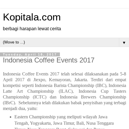
Kopitala.com
berbagi harapan lewat cerita
▼
Tuesday, April 18, 2017
Indonesia Coffee Events 2017
Indonesia Coffee Events 2017 telah selesai dilaksanakan pada 5-8
April 2017 di Jiexpo, Kemayoran, Jakarta. Terdiri dari empat
kompetisi seperti Indonesia Barista Championship (IBC), Indonesia
Latte Art Championship (ILAC), Indonesia Cup Tasters
Championship (ICTC) dan Indonesia Brewers Championship
(IBrC). Sebelumnya telah dilakukan babak penyisihan yang terbagi
menjadi dua, yaitu:
Eastern Championship yang meliputi wilayah Jawa
Tengah, Yogyakarta, Jawa Timur, Bali, Nusa Tenggara