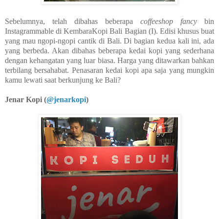
Sebelumnya, telah dibahas beberapa
coffeeshop
fancy
bin
Instagrammable di KembaraKopi Bali Bagian (I). Edisi khusus buat
yang mau ngopi-ngopi cantik di Bali. Di bagian kedua kali ini, ada
yang berbeda. Akan dibahas beberapa kedai kopi yang sederhana
dengan kehangatan yang luar biasa. Harga yang ditawarkan bahkan
terbilang bersahabat. Penasaran kedai kopi apa saja yang mungkin
kamu lewati saat berkunjung ke Bali?
Jenar Kopi (
@jenarkopi
)