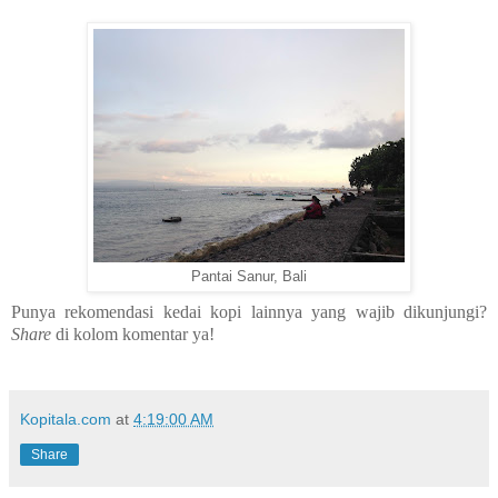
Pantai Sanur, Bali
Punya rekomendasi kedai kopi lainnya yang wajib dikunjungi?
Share
di kolom komentar ya!
Kopitala.com
at
4:19:00 AM
Share