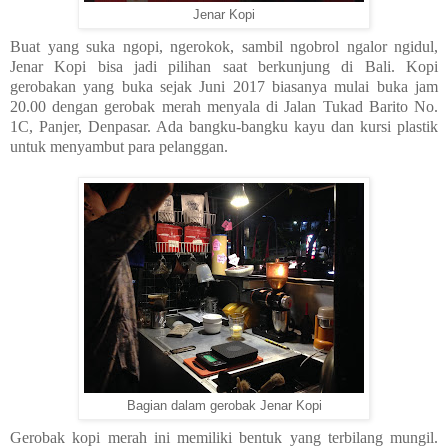
Jenar Kopi
Buat yang suka ngopi, ngerokok, sambil ngobrol ngalor ngidul,
Jenar Kopi bisa jadi pilihan saat berkunjung di Bali. Kopi
gerobakan yang buka sejak Juni 2017 biasanya mulai buka jam
20.00 dengan gerobak merah menyala di Jalan Tukad Barito No.
1C, Panjer, Denpasar. Ada bangku-bangku kayu dan kursi plastik
untuk menyambut para pelanggan.
Bagian dalam gerobak Jenar Kopi
Gerobak kopi merah ini memiliki bentuk yang terbilang mungil.