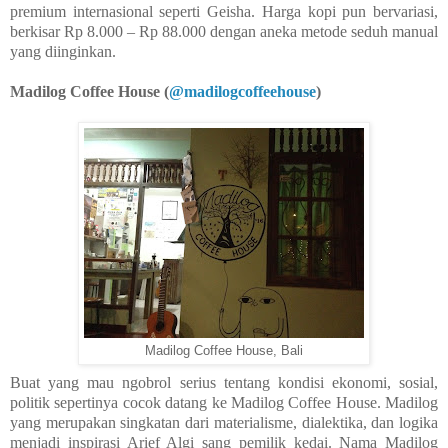
premium internasional seperti Geisha. Harga kopi pun bervariasi,
berkisar Rp 8.000 – Rp 88.000 dengan aneka metode seduh manual
yang diinginkan.
Madilog Coffee House (
@madilogcoffeehouse
)
Madilog Coffee House, Bali
Buat yang mau ngobrol serius tentang kondisi ekonomi, sosial,
politik sepertinya cocok datang ke Madilog Coffee House. Madilog
yang merupakan singkatan dari materialisme, dialektika, dan logika
menjadi inspirasi Arief Algi sang pemilik kedai. Nama Madilog