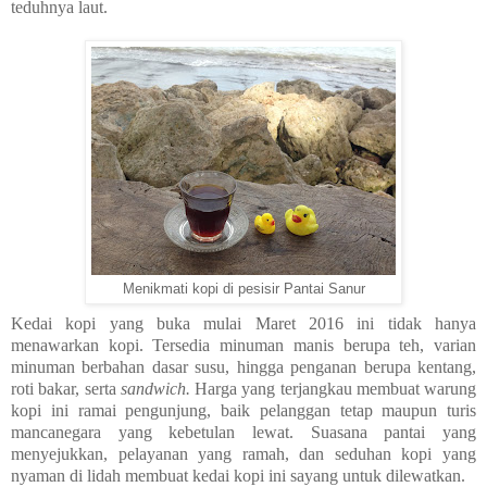
teduhnya laut.
Menikmati kopi di pesisir Pantai Sanur
Kedai kopi yang buka mulai Maret 2016 ini tidak hanya
menawarkan kopi. Tersedia minuman manis berupa teh, varian
minuman berbahan dasar susu, hingga penganan berupa kentang,
roti bakar, serta
sandwich.
Harga yang terjangkau membuat warung
kopi ini ramai pengunjung, baik pelanggan tetap maupun turis
mancanegara yang kebetulan lewat. Suasana pantai yang
menyejukkan, pelayanan yang ramah, dan seduhan kopi yang
nyaman di lidah membuat kedai kopi ini sayang untuk dilewatkan.